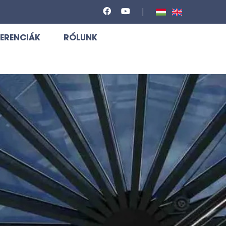
FERENCIÁK
RÓLUNK