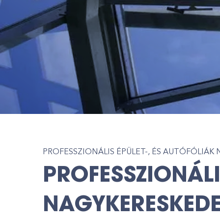
PROFESSZIONÁLIS ÉPÜLET-, ÉS AUTÓFÓLIÁ
PROFESSZIONÁLI
NAGYKERESKED