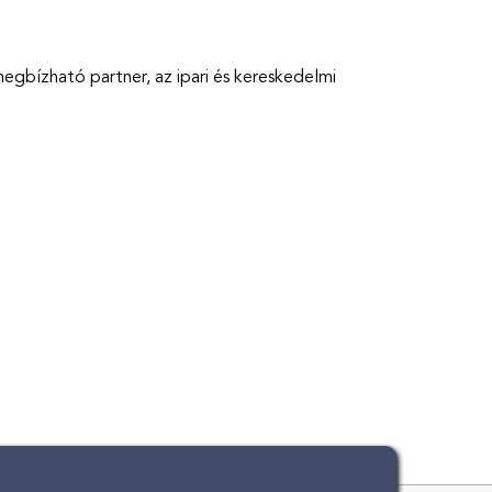
bízható partner, az ipari és kereskedelmi