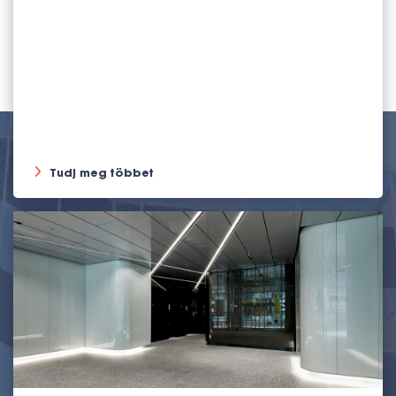
Tudj meg többet